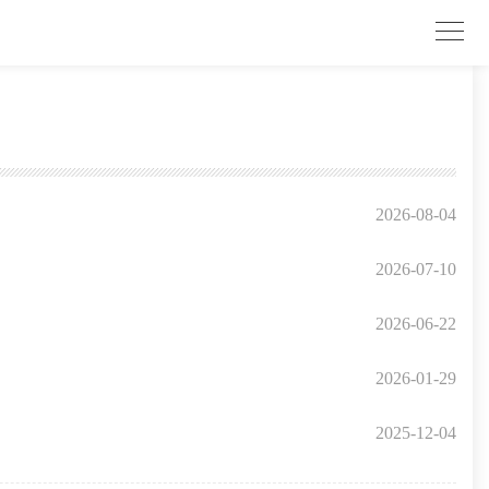
2026-08-04
2026-07-10
2026-06-22
2026-01-29
2025-12-04