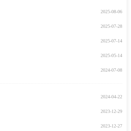
2025-08-06
2025-07-28
2025-07-14
2025-05-14
2024-07-08
2024-04-22
2023-12-29
2023-12-27