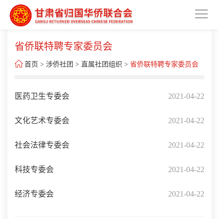
省侨联特聘专家委员会

首页
>
涉侨社团
>
直属社团组织
>
省侨联特聘专家委员会
医药卫生专委会
2021-04-22
文化艺术专委会
2021-04-22
社会法律专委会
2021-04-22
科技专委会
2021-04-22
经济专委会
2021-04-22