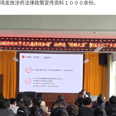
场发放涉侨法律政策宣传资料１０００余份。