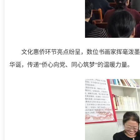
文化惠侨环节亮点纷呈，数位书画家挥毫泼墨
华诞，传递“侨心向党、同心筑梦”的温暖力量。