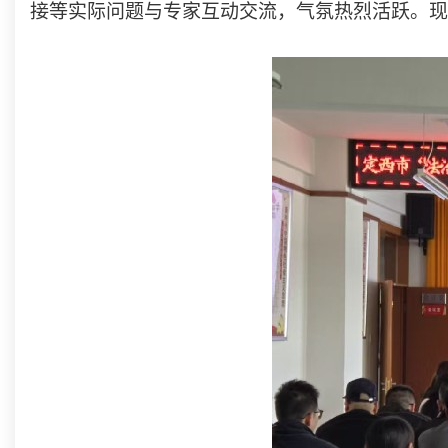
接等实际问题与专家互动交流，气氛热烈活跃。现